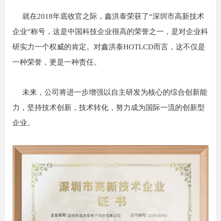
就在2018年底收官之际，鑫洪泰荣获了“深圳市高新技术
企业”称号，这是中国科技企业很高的荣誉之一，是对企业科
研实力一个权威的肯定。对鑫洪泰HOTLCD而言，这不仅是
一种荣誉，更是一种责任。
未来，公司将进一步增强以自主研发为核心的综合创新能
力，坚持技术创新，技术转化，努力成为国际一流的创新型
企业。