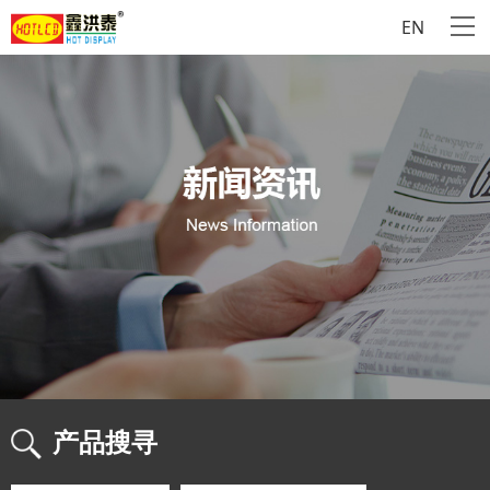
EN
产品搜寻