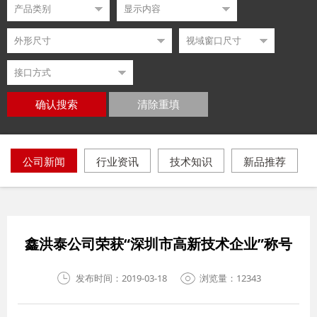
确认搜索
清除重填
公司新闻
行业资讯
技术知识
新品推荐
鑫洪泰公司荣获“深圳市高新技术企业”称号
发布时间：2019-03-18
浏览量：12343