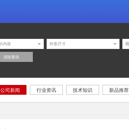
清除重填
公司新闻
行业资讯
技术知识
新品推荐