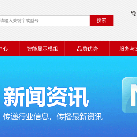
搜索
中心
智能显示模组
品质优势
服务与