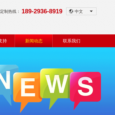
189-2936-8919
定制热线：
中文
支持
新闻动态
联系我们