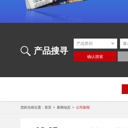
产品搜寻
确认搜索
您的当前位置：
首页 >
新闻动态 >
公司新闻