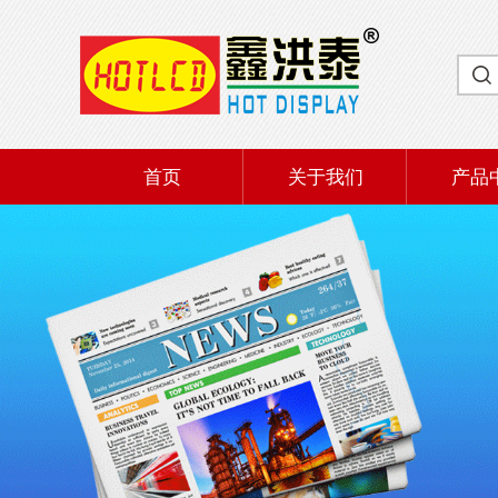
首页
关于我们
产品