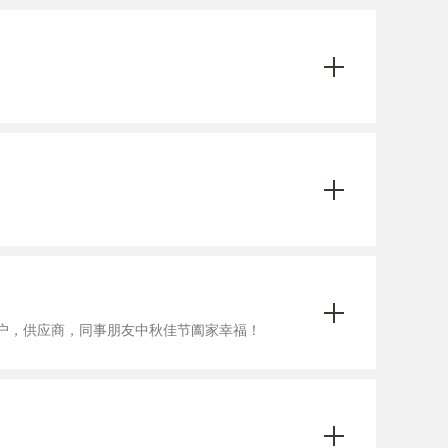
各位客户，供应商，同事朋友中秋佳节阖家幸福！