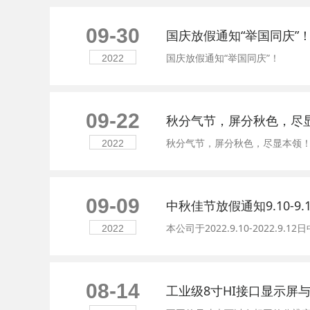
09-30
国庆放假通知“举国同庆”
国庆放假通知“举国同庆”！
2022
09-22
秋分气节，屏分秋色，尽
秋分气节，屏分秋色，尽显本领！
2022
09-09
中秋佳节放假通知9.10-9.
本公司于2022.9.10-202
2022
08-14
工业级8寸HI接口显示屏与