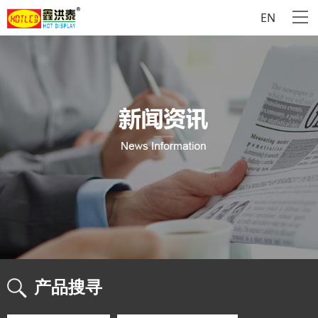
EN
产品搜寻