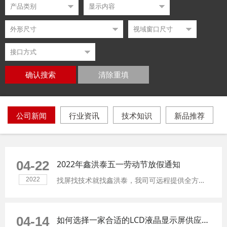
确认搜索
清除重填
公司新闻
行业资讯
技术知识
新品推荐
04-22
2022年鑫洪泰五一劳动节放假通知
找屏找技术就找鑫洪泰，我司可远程提供全方位的液晶显示模组、TFT显示屏、LCD显示屏的相关技术支持。
2022
04-14
如何选择一家合适的LCD液晶显示屏供应商？以下信息可供参考。