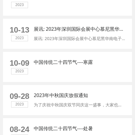
2023
10-13
展讯: 2023年深圳国际会展中心慕尼黑华南电子展2号馆2C13 (10月30日~11月1日)
展讯: 2023年深圳国际会展中心慕尼黑华南电子展2号馆2C13 (10月30日~11月1日)
2023
10-09
中国传统二十四节气----寒露
2023
09-28
2023年中秋国庆放假通知
为了庆祝中秋国庆双节同庆这一盛事，大家也即将迎来8天长假。
2023
08-24
中国传统二十四节气----处暑