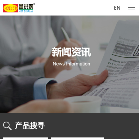
EN
产品搜寻