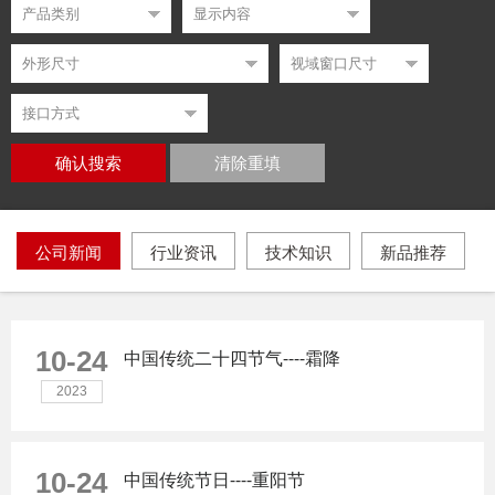
确认搜索
清除重填
公司新闻
行业资讯
技术知识
新品推荐
10-24
中国传统二十四节气----霜降
2023
10-24
中国传统节日----重阳节