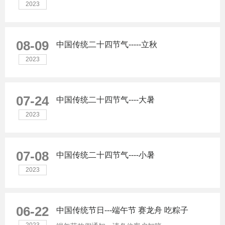
2023
08-09
中国传统二十四节气-----立秋
2023
07-24
中国传统二十四节气----大暑
2023
07-08
中国传统二十四节气----小暑
2023
06-22
中国传统节日---端午节 赛龙舟 吃粽子