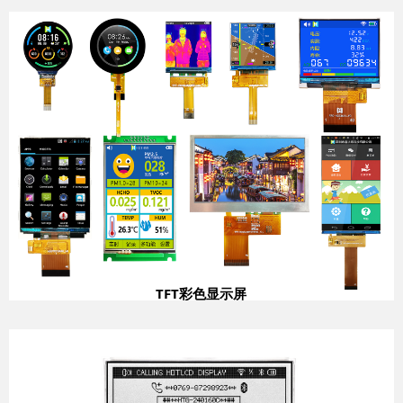
TFT彩色显示屏