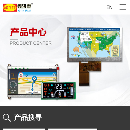
EN
产品搜寻