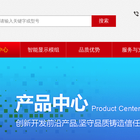
搜索
中心
智能显示模组
品质优势
服务与