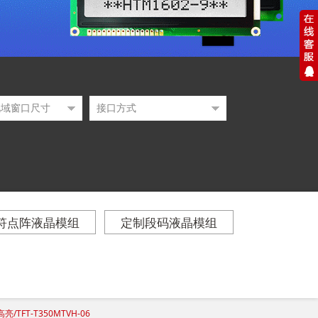
符点阵液晶模组
定制段码液晶模组
/TFT-T350MTVH-06