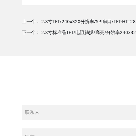
上一个：
2.8寸TFT/240x320分辨率/SPI串口/TFT-HTT28
下一个：
2.8寸标准品TFT/电阻触摸/高亮/分辨率240x320/