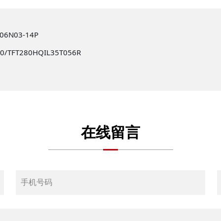
06N03-14P
TFT280HQIL35T056R
在线留言