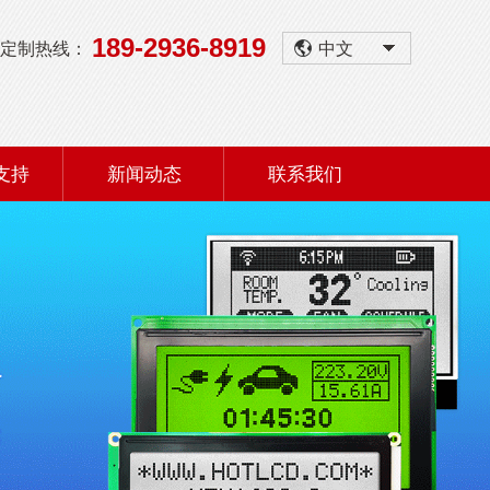
189-2936-8919
定制热线：
中文
支持
新闻动态
联系我们