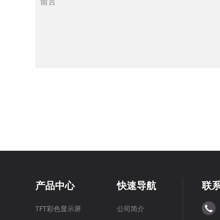
产品中心
快速导航
联
TFT彩色显示屏
公司简介