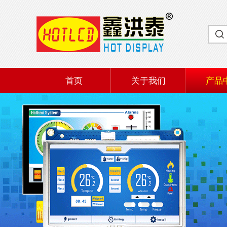
首页
关于我们
产品