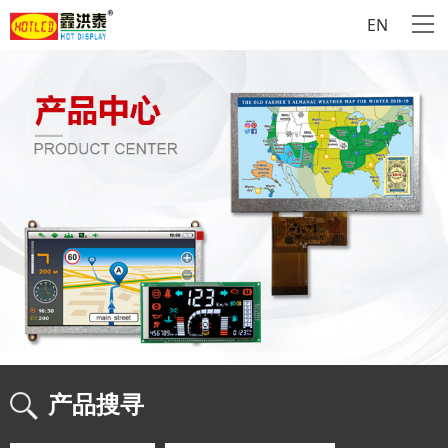
EN
产品搜寻