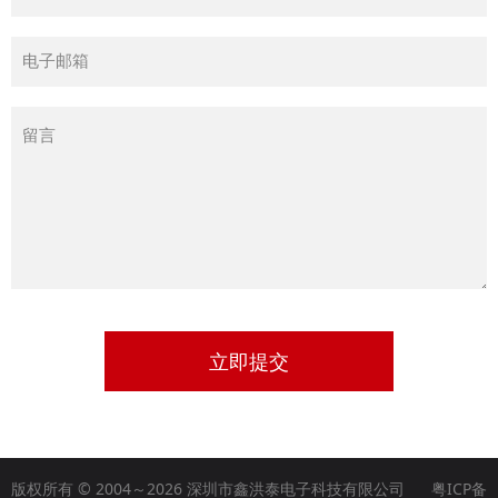
立即提交
版权所有 © 2004～2026 深圳市鑫洪泰电子科技有限公司
粤ICP备