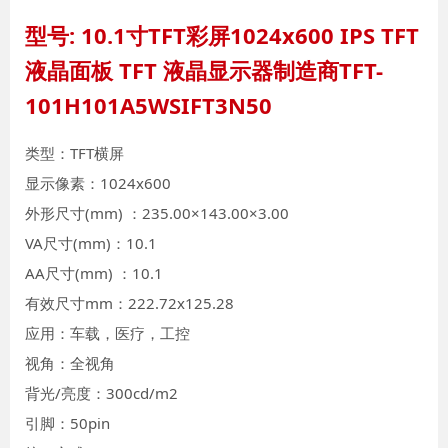
型号: 10.1寸TFT彩屏1024x600 IPS TFT
液晶面板 TFT 液晶显示器制造商TFT-
101H101A5WSIFT3N50
类型：TFT横屏
显示像素：1024x600
外形尺寸(mm) ：235.00×143.00×3.00
VA尺寸(mm)：10.1
AA尺寸(mm) ：10.1
有效尺寸mm：222.72x125.28
应用：车载，医疗，工控
视角：全视角
背光/亮度：300cd/m2
引脚：50pin