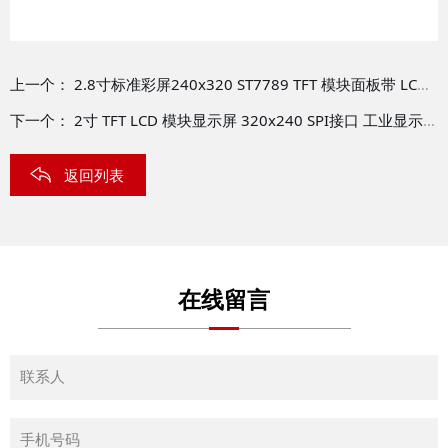
上一个：
2.8寸标准彩屏240x320 ST7789 TFT 模块面板带 LCD 控制器板 LCM-TFT028T2
下一个：
2寸 TFT LCD 模块显示屏 320x240 SPI接口 工业显示器制造商 TFT-H020A1LQTIL7N40
返回列表
在线留言