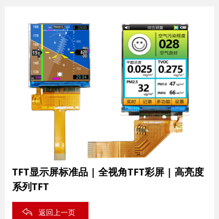
TFT显示屏标准品 | 全视角TFT彩屏 | 高亮度
系列TFT
返回上一页