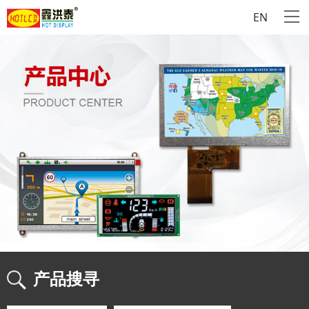
EN
产品搜寻