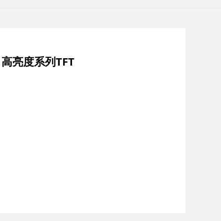
| 高亮度系列TFT