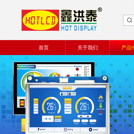
首页
关于我们
产品