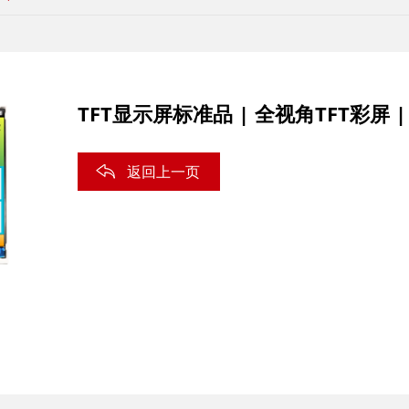
TFT显示屏标准品 | 全视角TFT彩屏 
返回上一页