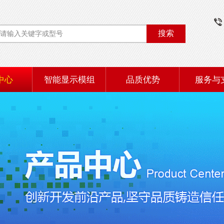
搜索
中心
智能显示模组
品质优势
服务与