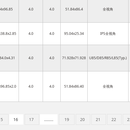
14x96.85
4.0
4.0
51.84x86.4
全视角
x38.8x2.85
4.0
4.0
95.04x25.34
IPS全视角
84.0x4.31
4.0
4.0
71.928x71.928
U85/D85/R85/L85(Typ.)
x96.85x2.0
4.0
4.0
51.84x86.40
全视角
15
16
17
........
19
20
21
22
2