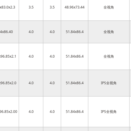
x83.0x2.3
3.5
3.5
48.96x73.44
全视角
84x86.40
4.0
4.0
51.84x86.4
全视角
x96.85x2.1
4.0
4.0
51.84x86.4
全视角
x96.85x2.0
4.0
4.0
51.84x86.4
IPS全视角
96.85x2.00
4.0
4.0
51.84x86.4
IPS全视角