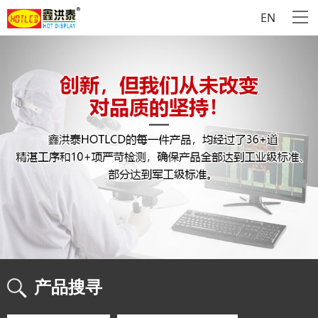
EN
产品搜寻