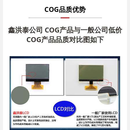
COG品质优势
鑫洪泰公司 COG产品与一般公司低价
COG产品品质对比图如下