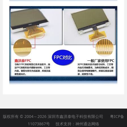
版权所有 © 2004～2026 深圳市鑫洪泰电子科技有限公司
粤ICP备
11073867号
技术支持：
神州通达网络