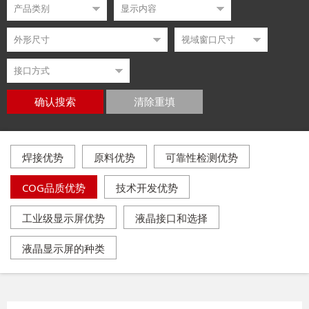
确认搜索
清除重填
焊接优势
原料优势
可靠性检测优势
COG品质优势
技术开发优势
工业级显示屏优势
液晶接口和选择
液晶显示屏的种类