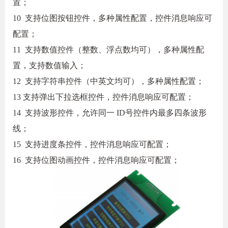
置；
10 支持位图按钮控件，多种属性配置，控件消息响应可
配置；
11 支持数值控件（整数、浮点数均可），多种属性配
置，支持数值输入；
12 支持字符串控件（中英文均可），多种属性配置；
13 支持弹出下拉选框控件，控件消息响应可配置；
14 支持波形控件，允许同一 ID号控件内最多四条波形
线；
15 支持进度条控件，控件消息响应可配置；
16 支持位图动画控件，控件消息响应可配置；