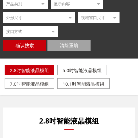
确认搜索
清除重填
2.8吋智能液晶模组
5.0吋智能液晶模组
7.0吋智能液晶模组
10.1吋智能液晶模组
2.8吋智能液晶模组