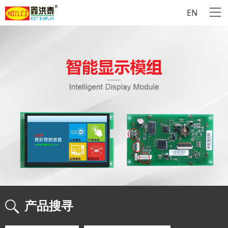
EN
产品搜寻