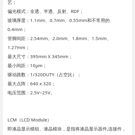
艺；
偏光模式：全透、半透、反射、RDF；
玻璃厚度：1.1mm、0.7mm、0.55mm和不常用的
0.4mm；
管脚间距：2.54mm、2.0mm、1.8mm、1.5mm、
1.27mm；
最大尺寸：395mm X 345mm；
最小间距：10μm；
驱动路数：1/320DUTY（占空比）；
最大点阵：640 x 320；
电压范围：2.5V~25V。
LCM（LCD Module）
即液晶显示模组、液晶模块，是指将液晶显示器件,连接件，