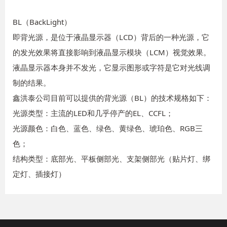
BL（BackLight）
即背光源，是位于液晶显示器（LCD）背后的一种光源，它
的发光效果将直接影响到液晶显示模块（LCM）视觉效果。
液晶显示器本身并不发光，它显示图形或字符是它对光线调
制的结果。
鑫洪泰公司目前可以提供的背光源（BL）的技术规格如下：
光源类型：主流的LED和几乎停产的EL、CCFL；
光源颜色：白色、蓝色、绿色、黄绿色、琥珀色、RGB三
色；
结构类型：底部光、平板侧部光、支架侧部光（贴片灯、绑
定灯、插接灯）