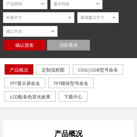
确认搜索
清除重填
产品概况
定制流程图
COG|COB型号命名
TFT显示屏命名
TFT模块型号命名
LCD配各色背光效果
下载中心
产品概况