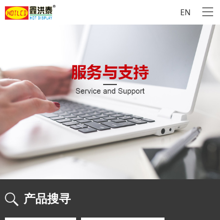
EN
产品搜寻