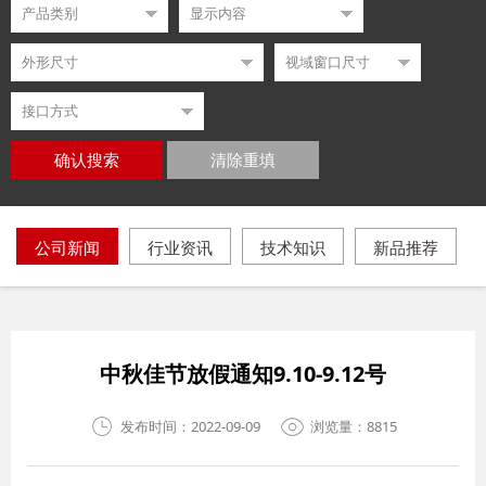
确认搜索
清除重填
公司新闻
行业资讯
技术知识
新品推荐
中秋佳节放假通知9.10-9.12号
发布时间：2022-09-09
浏览量：8815