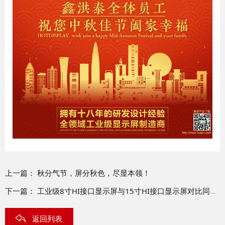
上一篇：
秋分气节，屏分秋色，尽显本领！
下一篇：
工业级8寸HI接口显示屏与15寸HI接口显示屏对比同屏展示
返回列表