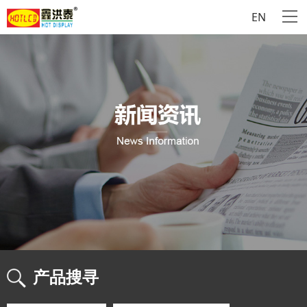
EN
产品搜寻