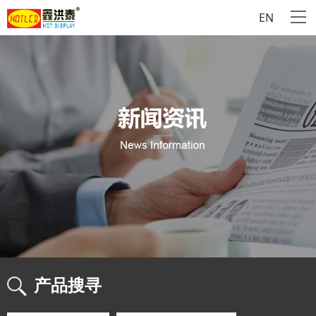
EN
产品搜寻