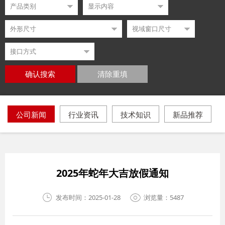
确认搜索
清除重填
公司新闻
行业资讯
技术知识
新品推荐
2025年蛇年大吉放假通知
发布时间：2025-01-28
浏览量：5487