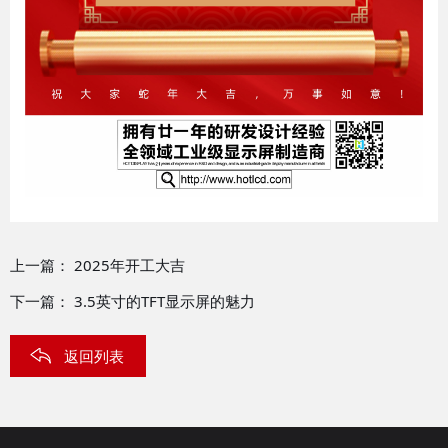
上一篇：
2025年开工大吉
下一篇：
3.5英寸的TFT显示屏的魅力
返回列表