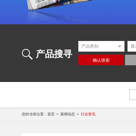
产品搜寻
确认搜索
您的当前位置：
首页 >
新闻动态 >
行业资讯