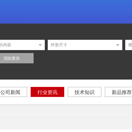
清除重填
公司新闻
行业资讯
技术知识
新品推荐