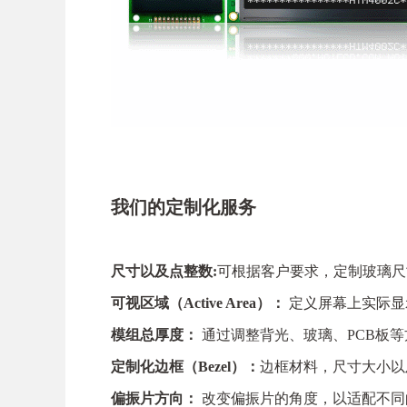
我们的定制化服务
尺寸以及点整数:
可根据客户要求，定制玻璃尺
可视区域（Active Area）：
定义屏幕上实际显
模组总厚度：
通过调整背光、玻璃、PCB板
定制化边框（Bezel）：
边框材料，尺寸大小以
偏振片方向：
改变偏振片的角度，以适配不同的观