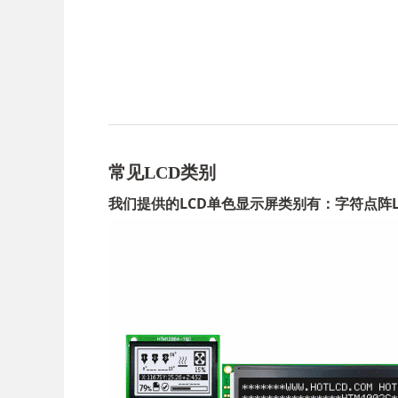
常见LCD类别
我们提供的LCD单色显示屏类别有：字符点阵LC