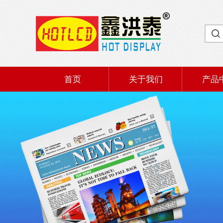
首页
关于我们
产品