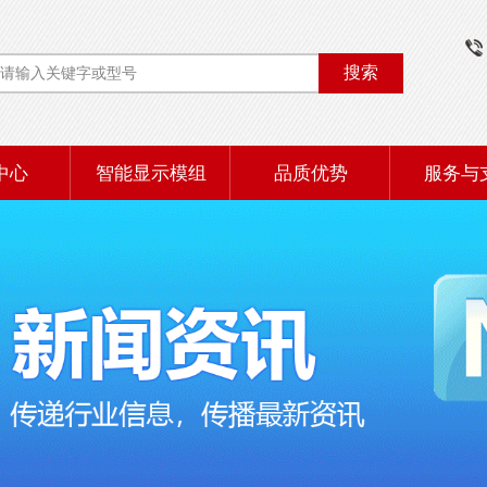
搜索
中心
智能显示模组
品质优势
服务与