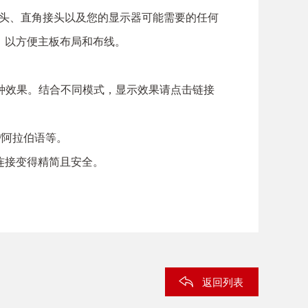
接头、直角接头以及您的显示器可能需要的任何
，以方便主板布局和布线。
择达48种效果。结合不同模式，显示效果请点击链接
/阿拉伯语等。
连接变得精简且安全。
返回列表