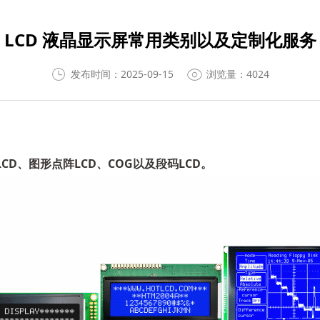
LCD 液晶显示屏常用类别以及定制化服务
发布时间：2025-09-15
浏览量：4024
D、图形点阵LCD、COG以及段码LCD。