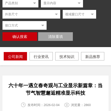
确认搜索
清除重填
公司新闻
行业资讯
技术知识
新品推荐
六十年一遇立春奇观与工业显示新篇章：当
节气智慧邂逅精准显示科技
发布时间：2026-02-04
浏览量：2860