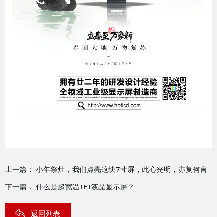
上一篇：
小年祭灶，我们点亮这块7寸屏，此心光明，亦复何言
下一篇：
什么是超宽温TFT液晶显示屏？
返回列表