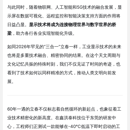
与此同时，随着物联网、人工智能和5G技术的融合发展，显
示屏在数据可视化、远程监控和智能决策支持方面的作用将
日益凸显。
显示技术将成为连接物理世界与数字世界的桥
梁
，助力各行各业实现智能化升级。
如同2026年罕见的“三合一”立春一样，工业显示技术的未来
也将是多重技术融合、精密协同的结果。在这个天文周期与
文化记忆共振的特殊时刻，我们不仅见证了时间的奇迹，也
看到了技术如何以同样精准的方式，推动人类文明向前发
展。
60年一遇的立春不仅标志着自然循环的新起点，也象征着工
业技术精密化的新高度。在鑫洪泰科技位于东莞的研发中
心，工程师们正测试一款能够在-40℃低温下即时启动的工