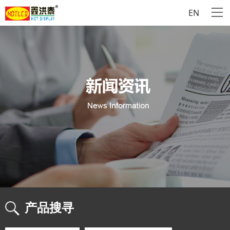
EN
产品搜寻