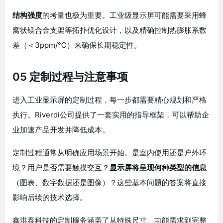
结构强度
的考量也极为重要。工业级显示屏可能需要采用蜂
窝状镁合金支架等拓扑优化设计，以及精确控制热膨胀系数
差（＜3ppm/℃）来确保长期稳定性
。
05 定制过程与注意事项
进入工业显示屏的定制过程，每一步都需要精心规划和严格
执行。Riverdi公司提供了一套实用的指导框架，可以帮助企
业加速产品开发并降低成本
。
定制过程通常从明确应用场景开始。是室内使用还是户外环
境？用户是否需要触摸交互？
显示屏将呈现何种类型的信息
（图表、数字数据还是图像）？这些基本问题的答案将直接
影响后续的技术选择
。
鑫洪泰科技的定制服务涵盖了从特殊尺寸、功能需求到完整