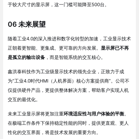
于较大尺寸的显示屏，这一门槛可能降至500台
。
06 未来展望
随着工业4.0的深入推进和数字化转型的加速，工业显示技术
正朝着更智能、更集成、更可靠的方向发展。
显示屏已不再
是孤立的输出设备
，而是智能系统的交互核心。
鑫洪泰科技作为工业级显示技术的领先企业，正致力于成
为“工业4.0时代HMI（人机界面）核心方案提供商”
。公司不
仅提供硬件产品，更提供整体解决方案，帮助客户实现人机
交互的最优化。
未来工业显示屏将更加注重
环境适应性与用户体验的平衡
。
在极端工作条件下保持稳定性能的同时，提供更直观、更人
性化的交互界面，将是技术发展的重要方向。