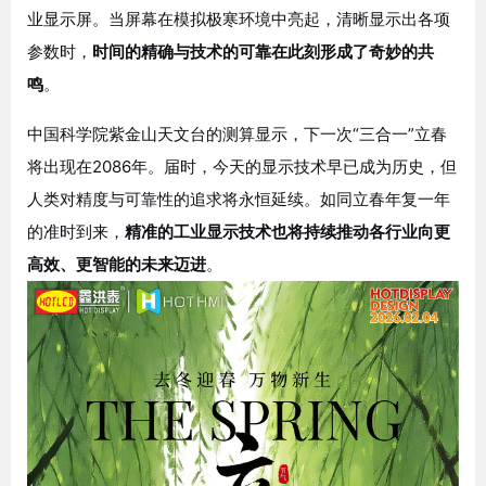
业显示屏。当屏幕在模拟极寒环境中亮起，清晰显示出各项
参数时，
时间的精确与技术的可靠在此刻形成了奇妙的共
鸣
。
中国科学院紫金山天文台的测算显示，下一次“三合一”立春
将出现在2086年
。届时，今天的显示技术早已成为历史，但
人类对精度与可靠性的追求将永恒延续。如同立春年复一年
的准时到来，
精准的工业显示技术也将持续推动各行业向更
高效、更智能的未来迈进
。