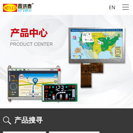
EN
产品搜寻