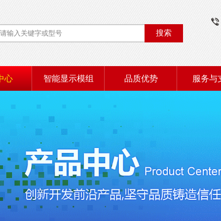
搜索
中心
智能显示模组
品质优势
服务与