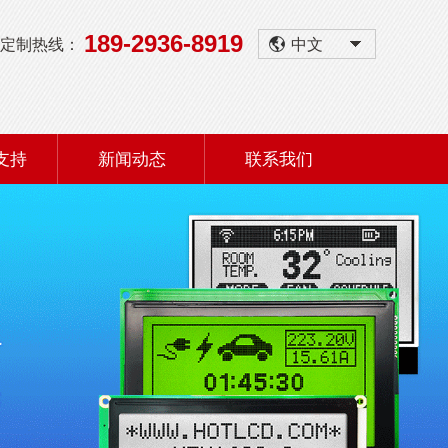
189-2936-8919
定制热线：
中文
支持
新闻动态
联系我们