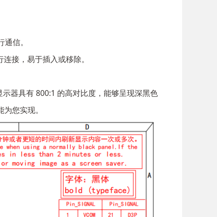
进行通信。
器进行连接，易于插入或移除。
器具有 800:1 的高对比度，能够呈现深黑色
能为您实现。