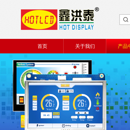
首页
关于我们
产品