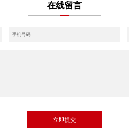
在线留言
立即提交