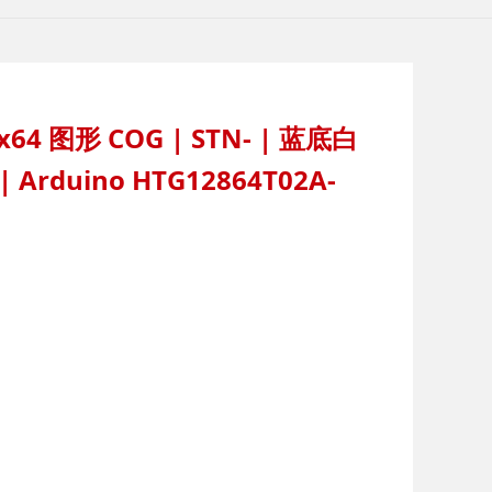
x64 图形 COG | STN- | 蓝底白
7 | Arduino HTG12864T02A-