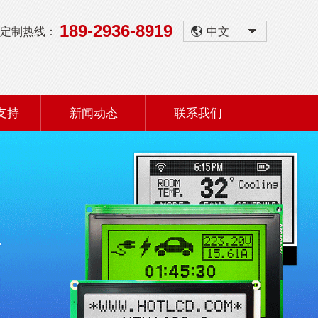
189-2936-8919
定制热线：
中文
支持
新闻动态
联系我们