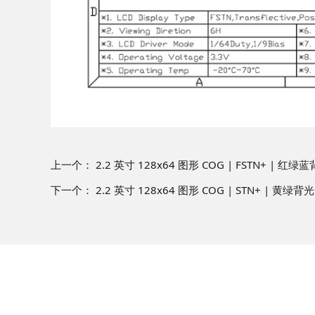
上一个：
2.2 英寸 128x64 图形 COG | FSTN+ | 红绿蓝背光 
下一个：
2.2 英寸 128x64 图形 COG | STN+ | 黄绿背光 | 