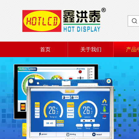
首页
关于我们
产品