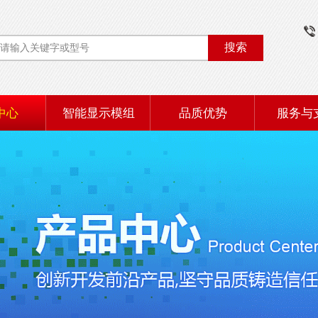
搜索
中心
智能显示模组
品质优势
服务与