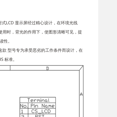
这款透射式LCD 显示屏经过精心设计，在环境光线
使用时，背光的作用下，使图形清晰可见，提
读性。
用。这款 型号专为承受恶劣的工作条件而设计，在
HS 标准。