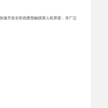
户快速开发全彩色图形触摸屏人机界面，并广泛