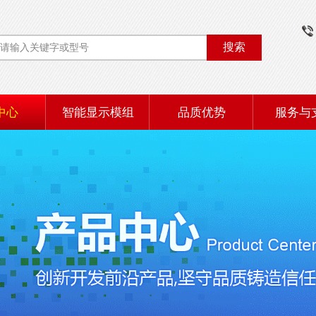
搜索
中心
智能显示模组
品质优势
服务与