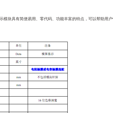
液晶显示模块具有简便易用、零代码、功能丰富的特点，可以帮助用