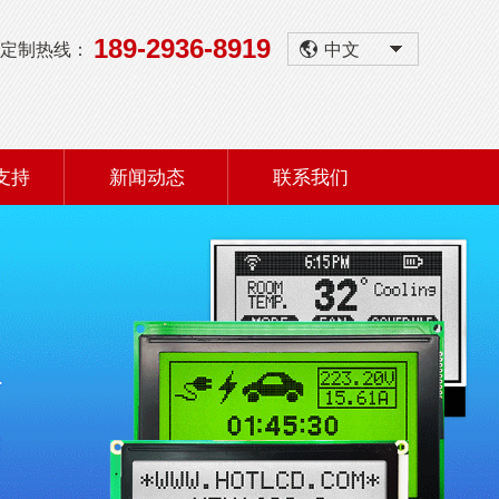
189-2936-8919
定制热线：
中文
支持
新闻动态
联系我们