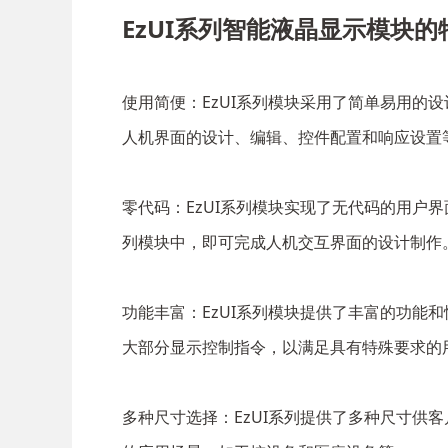
EzUI系列智能液晶显示模块
使用简便：EzUI系列模块采用了简单易用的设
人机界面的设计、编辑、控件配置和响应设置
零代码：EzUI系列模块实现了无代码的用户
列模块中，即可完成人机交互界面的设计制作
功能丰富：EzUI系列模块提供了丰富的功能
大部分显示控制指令，以满足具有特殊要求的
多种尺寸选择：EzUI系列提供了多种尺寸供客户选