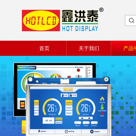
首页
关于我们
产品