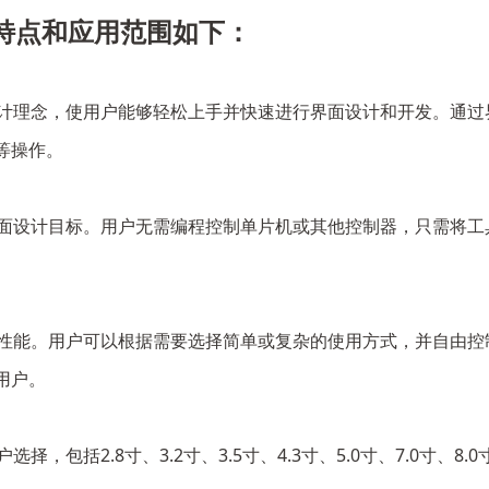
的特点和应用范围如下：
计理念，使用户能够轻松上手并快速进行界面设计和开发。通过界面开
等操作。
界面设计目标。用户无需编程控制单片机或其他控制器，只需将工具
。
和性能。用户可以根据需要选择简单或复杂的使用方式，并自由控制
用户。
择，包括2.8寸、3.2寸、3.5寸、4.3寸、5.0寸、7.0寸、8