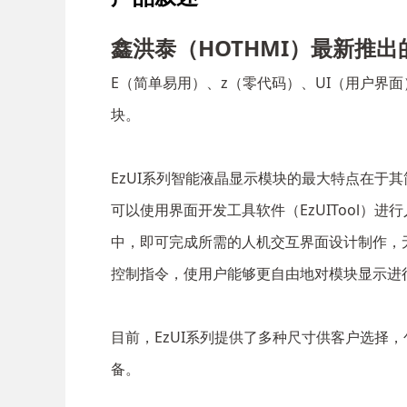
鑫洪泰（HOTHMI）最新推出
E（简单易用）、z（零代码）、UI（用户
块。
EzUI系列智能液晶显示模块的最大特点在
可以使用界面开发工具软件（EzUITool）
中，即可完成所需的人机交互界面设计制作，无
控制指令，使用户能够更自由地对模块显示进行控
目前，EzUI系列提供了多种尺寸供客户选择，包括
备。