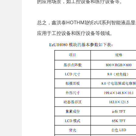
的应用场景，如工控设备和医疗设备等。
总之，鑫洪泰HOTHMI的EzUI系列智能
应用于工控设备和医疗设备等领域。