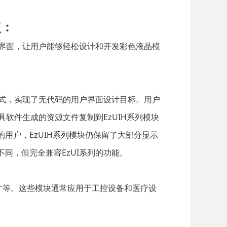
点：
机界面，让用户能够轻松设计和开发彩色液晶模
方式，实现了无代码的用户界面设计目标。用户
具软件生成的资源文件复制到EzUIH系列模块
用户，EzUIH系列模块仍保留了大部分显示
不同，但完全兼容EzUI系列的功能。
10.1寸等。这些模块通常应用于工控设备和医疗设