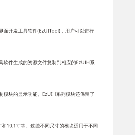
发工具软件(EzUITool)，用户可以进行
软件生成的资源文件复制到相应的EzUIH系
模块的显示功能。EzUIH系列模块还保留了
.0寸和10.1寸等。这些不同尺寸的模块适用于不同