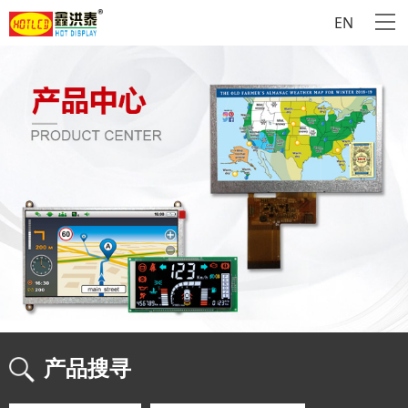
EN
产品搜寻