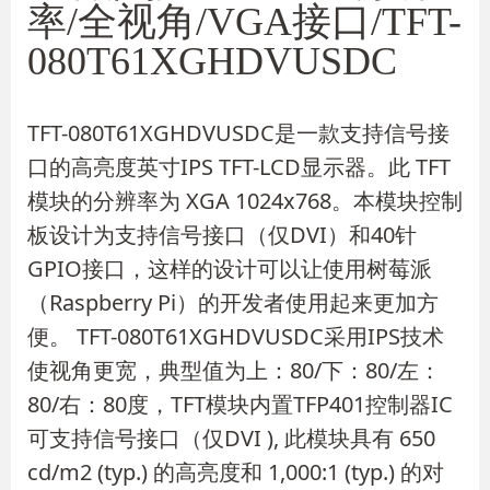
率/全视角/VGA接口/TFT-
080T61XGHDVUSDC
TFT-080T61XGHDVUSDC是一款支持信号接
口的高亮度英寸IPS TFT-LCD显示器。此 TFT
模块的分辨率为 XGA 1024x768。本模块控制
板设计为支持信号接口（仅DVI）和40针
GPIO接口，这样的设计可以让使用树莓派
（Raspberry Pi）的开发者使用起来更加方
便。 TFT-080T61XGHDVUSDC采用IPS技术
使视角更宽，典型值为上：80/下：80/左：
80/右：80度，TFT模块内置TFP401控制器IC
可支持信号接口（仅DVI ), 此模块具有 650
cd/m2 (typ.) 的高亮度和 1,000:1 (typ.) 的对