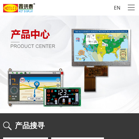
EN
产品搜寻