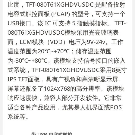
比度，TFT-080T61XGHDVUSDC 是配备投射
电容式触控面板 (PCAP) 的型号，可支持一个
USB接口。该 IC 可支持 5 指触摸指标。 TFT-
080T61XGHDVUSDC模块采用光亮玻璃表
面，LCM模块（VDD）电压为9V-24v。工作
温度范围为20℃~+70℃；储存温度范围
为-30℃~+80℃。该模块支持信号接口的嵌入
式系统，TFT-080T61XGHDVUSDC采用8英寸
IPS TFT面板，具有广视角和高清晰显示屏。
屏幕还配备了1024x768的高分辨率。该模块
响应速度快，兼容大部分开发软件。它非常
适合各种产品应用，尤其是人机界面或POS
系统等。