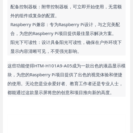
配备控制器板：附带控制器板，可立即开始使用，无需额
外的组件或复杂的配置。
Raspberry Pi兼容：专为Raspberry Pi设计，与之完美配
合，为您的Raspberry Pi项目提供最佳显示解决方案。
阳光下可读性：设计具备阳光可读性，确保在户外环境下
显示内容清晰可见，不受强光影响。
这些功能使得HTM-H101A9-A05成为一款出色的液晶显示模
块，为您的Raspberry Pi项目提供了出色的视觉体验和便捷
的使用。无论您是业余爱好者、教育工作者还是专业人士，
都能通过这款显示屏将您的创意和项目推向新的高度。