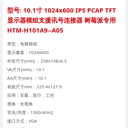
型号: 10.1寸 1024x600 IPS PCAP TFT
显示器模组支援讯号连接器 树莓派专用
HTM-H101A9--A05
类型：免驱模组
显示像素：1024x600
外形尺寸(mm) ：258x148x6.5
VA尺寸(mm)：10.1
AA尺寸(mm) ：10.1
有效尺寸mm：225.4x127.9
应用：车载，医疗，工控
视角：全视角
背光/亮度：1300cd/m2
接口方式：VGA