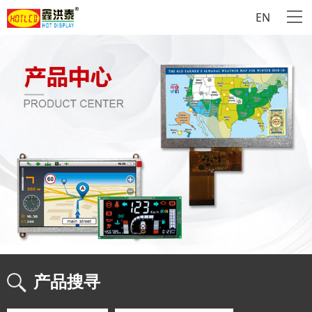
EN
产品搜寻