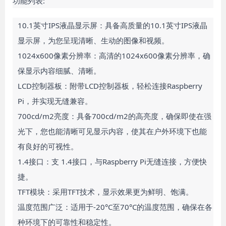
功能列表:
10.1英寸IPS液晶显示屏：具备高质量的10.1英寸IPS液晶
显示屏，为您呈现清晰、生动的图像和视频。
1024x600像素分辨率：高清的1024x600像素分辨率，确
保显示内容细腻、清晰。
LCD控制器板：附带LCD控制器板，轻松连接Raspberry 
Pi，并实现无缝兼容。
700cd/m2亮度：具备700cd/m2的高亮度，确保即使在强
光下，您也能清晰可见显示内容，使其在户外环境下也能
有良好的可视性。
1.4接口：支 1.4接口，与Raspberry Pi无缝连接，方便快
捷。
TFT模块：采用TFT技术，显示效果更为鲜明、饱满。
温度范围广泛：适用于-20°C至70°C的温度范围，确保在各
种环境下的可靠性和稳定性。