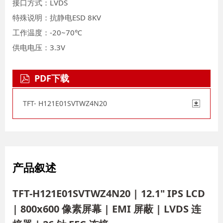
接口方式：LVDS
特殊说明：抗静电ESD 8KV
工作温度：-20~70℃
供电电压：3.3V
PDF下载
TFT- H121E01SVTWZ4N20
产品叙述
TFT-H121E01SVTWZ4N20 | 12.1" IPS LCD
| 800x600 像素屏幕 | EMI 屏蔽 | LVDS 连