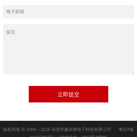
立即提交
版权所有 © 2004～2026 深圳市鑫洪泰电子科技有限公司
粤ICP备