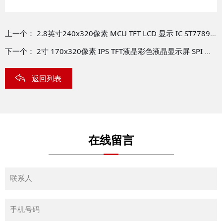
上一个：
2.8英寸240x320像素 MCU TFT LCD 显示 IC ST7789 /TFT-H028A17QVTST2N37
下一个：
2寸 170x320像素 IPS TFT液晶彩色液晶显示屏 SPI 宽温 TFT-H020A05QVIST7N10
返回列表
在线留言