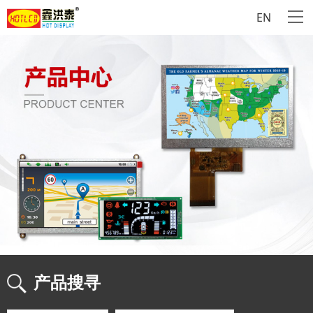
EN
产品搜寻