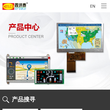
EN
产品搜寻