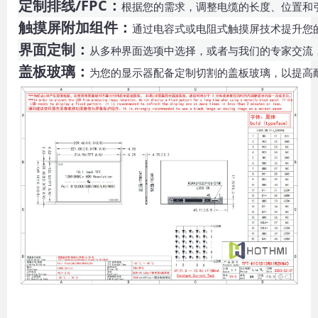
定制排线/FPC：
根据您的需求，调整电缆的长度、位置和
触摸屏附加组件：
通过电容式或电阻式触摸屏技术提升您
界面定制：
从多种界面选项中选择，或者与我们的专家交流，选
盖板玻璃：
为您的显示器配备定制切割的盖板玻璃，以提高