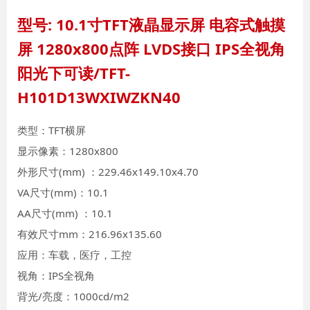
型号: 10.1寸TFT液晶显示屏 电容式触摸
屏 1280x800点阵 LVDS接口 IPS全视角
阳光下可读/TFT-
H101D13WXIWZKN40
类型：TFT横屏
显示像素：1280x800
外形尺寸(mm) ：229.46x149.10x4.70
VA尺寸(mm)：10.1
AA尺寸(mm) ：10.1
有效尺寸mm：216.96x135.60
应用：车载，医疗，工控
视角：IPS全视角
背光/亮度：1000cd/m2