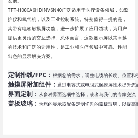
发展。
TFT-H080A6HDINV6N40广泛适用于医疗设备领域，如监
护仪和氧气机，以及工业控制系统。
特别值得一提的是，
其带有电容触摸屏功能，进一步扩展了应用领域，为用户
提供更灵活的交互选择。
总体而言，这款显示屏以其卓越
的技术和广泛的适用性，是工业和医疗领域中可靠、性能
出色的显示解决方案。
定制排线/FPC：
根据您的需求，调整电缆的长度、位置和
触摸屏附加组件：
通过电容式或电阻式触摸屏技术提升您
界面定制：
从多种界面选项中选择，或者与我们的专家交流，选
盖板玻璃：
为您的显示器配备定制切割的盖板玻璃，以提高