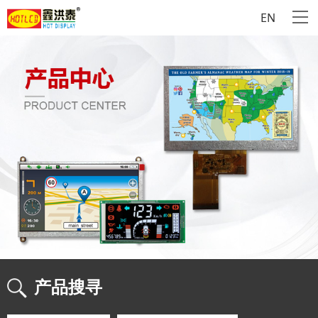
EN
产品搜寻