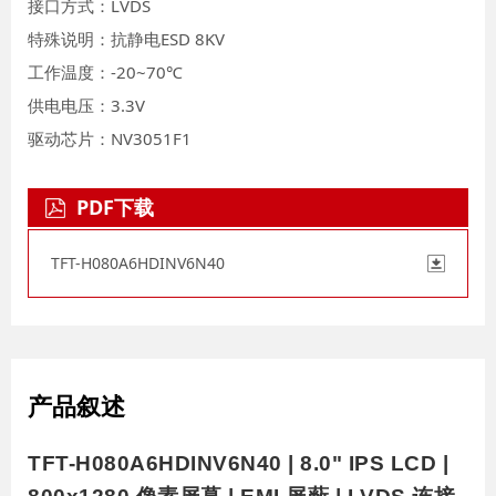
接口方式：LVDS
特殊说明：抗静电ESD 8KV
工作温度：-20~70℃
供电电压：3.3V
驱动芯片：NV3051F1
PDF下载
TFT-H080A6HDINV6N40
产品叙述
TFT-H080A6HDINV6N40 | 8.0" IPS LCD |