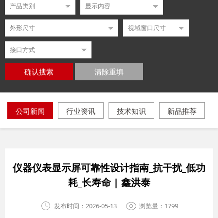
确认搜索
清除重填
公司新闻
行业资讯
技术知识
新品推荐
仪器仪表显示屏可靠性设计指南_抗干扰_低功
耗_长寿命 | 鑫洪泰
发布时间：2026-05-13
浏览量：1799