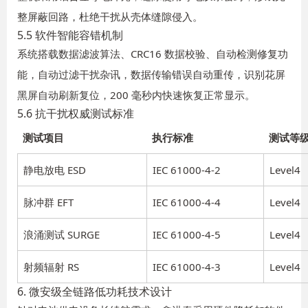
整屏蔽回路，杜绝干扰从壳体缝隙侵入。
5.5 软件智能容错机制
系统搭载数据滤波算法、CRC16 数据校验、自动检测修复功
能，自动过滤干扰杂讯，数据传输错误自动重传，识别花屏
黑屏自动刷新复位，200 毫秒内快速恢复正常显示。
5.6 抗干扰权威测试标准
测试项目
执行标准
测试等
静电放电 ESD
IEC 61000-4-2
Level4
脉冲群 EFT
IEC 61000-4-4
Level4
浪涌测试 SURGE
IEC 61000-4-5
Level4
射频辐射 RS
IEC 61000-4-3
Level4
6. 微安级全链路低功耗技术设计