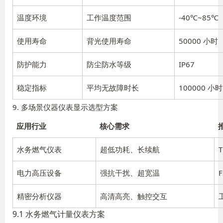
温度环境
工作温度范围
-40℃~85℃
使用寿命
背光使用寿命
50000 小时
防护能力
防尘防水等级
IP67
稳定指标
平均无故障时长
100000 小时
9. 多场景仪器仪表显示选型方案
应用行业
核心需求
水务燃气仪表
超低功耗、长续航
电力高压设备
强抗干扰、超宽温
精密分析仪器
高清高亮、触控交互
9.1 水务燃气计量仪表方案