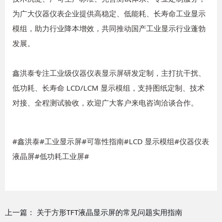
为广大仪器仪表企业提供高稳定、低能耗、长寿命工业显示
模组，助力行业降本增效，共同推动国产工业显示行业蓬勃
发展。
鑫洪泰专注工业级仪器仪表显示屏研发定制，主打抗干扰、
低功耗、长寿命 LCD/LCM 显示模组，支持图纸定制、技术
对接、全程测试验收，欢迎广大客户来电咨询洽谈合作。
#鑫洪泰#工业显示屏#可靠性指南#LCD 显示模组#仪器仪表
液晶屏#低功耗工业屏#
上一篇：
关于方形TFT液晶显示屏的常见问题实用指南