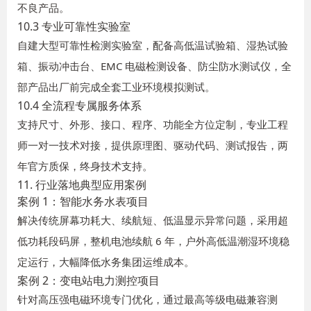
不良产品。
10.3 专业可靠性实验室
自建大型可靠性检测实验室，配备高低温试验箱、湿热试验
箱、振动冲击台、EMC 电磁检测设备、防尘防水测试仪，全
部产品出厂前完成全套工业环境模拟测试。
10.4 全流程专属服务体系
支持尺寸、外形、接口、程序、功能全方位定制，专业工程
师一对一技术对接，提供原理图、驱动代码、测试报告，两
年官方质保，终身技术支持。
11. 行业落地典型应用案例
案例 1：智能水务水表项目
解决传统屏幕功耗大、续航短、低温显示异常问题，采用超
低功耗段码屏，整机电池续航 6 年，户外高低温潮湿环境稳
定运行，大幅降低水务集团运维成本。
案例 2：变电站电力测控项目
针对高压强电磁环境专门优化，通过最高等级电磁兼容测