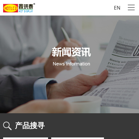
EN
产品搜寻