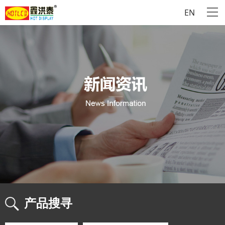
EN
产品搜寻