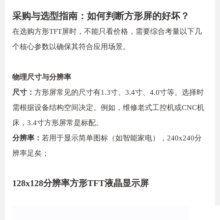
采购与选型指南：如何判断方形屏的好坏？
在选购方形TFT屏时，不能只看价格，需要综合考量以下几
个核心参数以确保其符合应用场景。
物理尺寸与分辨率
尺寸：
方形屏常见的尺寸有1.3寸、3.4寸、4.0寸等。选择时
需根据设备结构空间决定。例如，维修老式工控机或CNC机
床，3.4寸方形屏常是标配。
分辨率：
若用于显示简单图标（如智能家电），240x240分
辨率足矣；
128x128分辨率方形TFT液晶显示屏