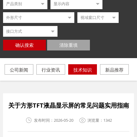
确认搜索
清除重填
公司新闻
行业资讯
技术知识
新品推荐
关于方形TFT液晶显示屏的常见问题实用指南
发布时间：2026-05-20
浏览量：1342