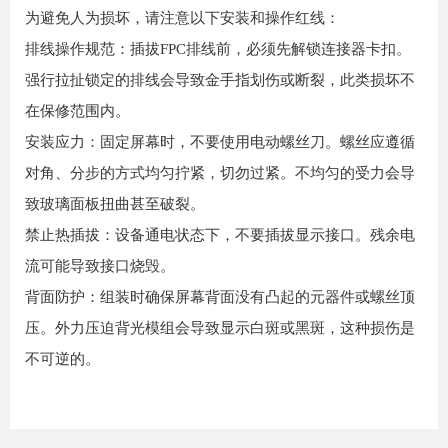
为避免人为损坏，请注意以下安装和操作红线：
排线操作规范：插拔FPC排线前，必须先解锁连接器卡扣。
强行拉扯锁定的排线会导致金手指划伤或断裂，此类损坏不
在保修范围内。
安装应力：固定屏幕时，不要使用电动螺丝刀。螺丝应遵循
对角、分步的方式均匀拧紧，切勿过紧。不均匀的受力会导
致玻璃面板扭曲甚至破裂。
禁止热插拔：设备通电状态下，不要插拔显示接口。残余电
流可能导致接口烧毁。
背面防护：组装时确保屏幕背面没有凸起的元器件或螺丝顶
压。外力压迫背光模组会导致显示白斑或黑斑，这种损伤是
不可逆的。