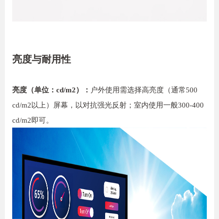
亮度与耐用性
亮度（单位：cd/m2）：
户外使用需选择高亮度（通常500
cd/m2以上）屏幕，以对抗强光反射；室内使用一般300-400
cd/m2即可。