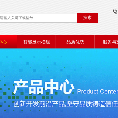
搜索
中心
智能显示模组
品质优势
服务与