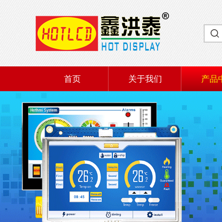
首页
关于我们
产品