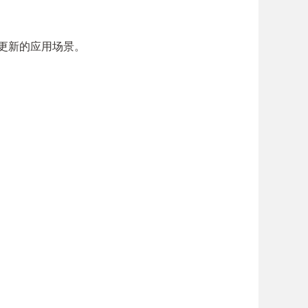
面更新的应用场景。