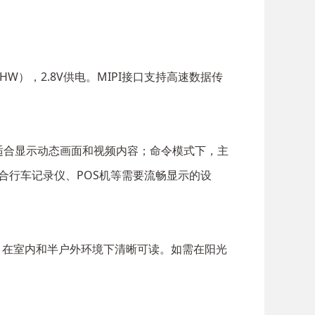
.3SHW），2.8V供电。MIPI接口支持高速数据传
，适合显示动态画面和视频内容；命令模式下，主
适合行车记录仪、POS机等需要流畅显示的设
/m2，在室内和半户外环境下清晰可读。如需在阳光