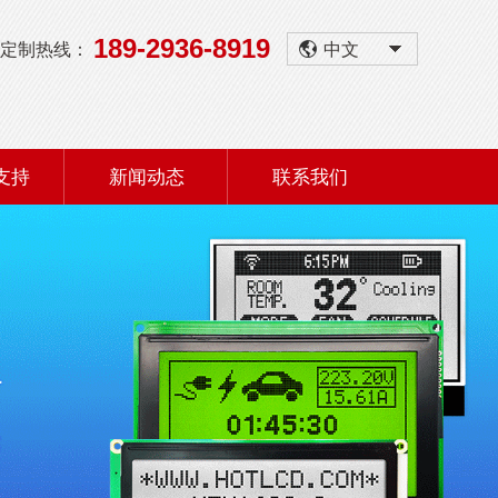
189-2936-8919
定制热线：
中文
支持
新闻动态
联系我们