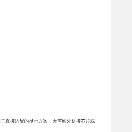
设备提供了直接适配的显示方案，无需额外桥接芯片或