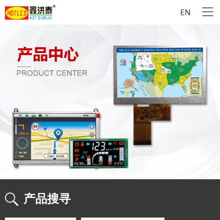
EN
产品搜寻