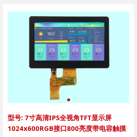
型号: 7寸高清IPS全视角TFT显示屏
1024x600RGB接口800亮度带电容触摸