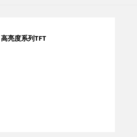
| 高亮度系列TFT