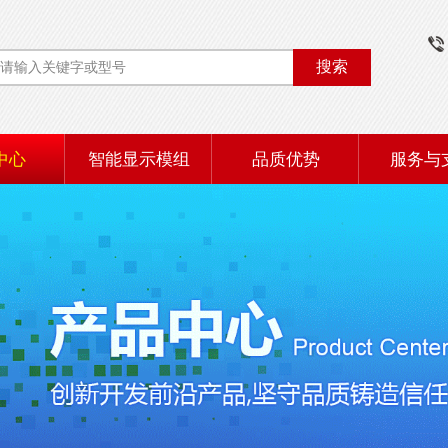
搜索
中心
智能显示模组
品质优势
服务与