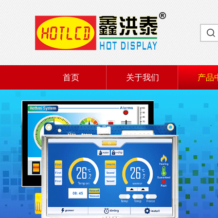
首页
关于我们
产品