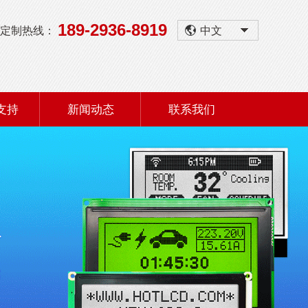
189-2936-8919
定制热线：
中文
支持
新闻动态
联系我们