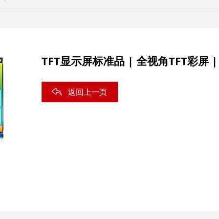
TFT显示屏标准品 | 全视角TFT彩屏 
返回上一页