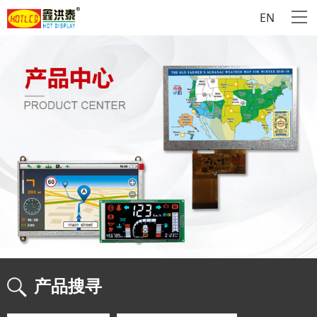
EN
产品搜寻