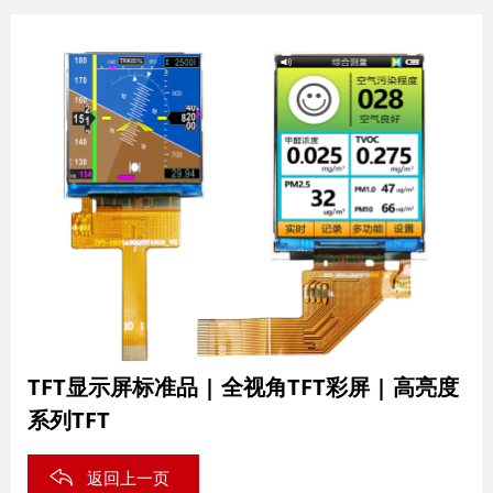
TFT显示屏标准品 | 全视角TFT彩屏 | 高亮度
系列TFT
返回上一页